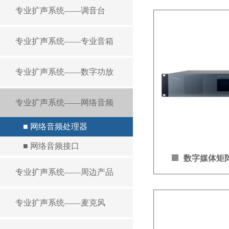
专业扩声系统——调音台
专业扩声系统——专业音箱
专业扩声系统——数字功放
专业扩声系统——网络音频
■ 网络音频处理器
■ 网络音频接口
数字媒体矩阵 
专业扩声系统——周边产品
KG21
专业扩声系统——麦克风
产品简介：
KG28AV/KG