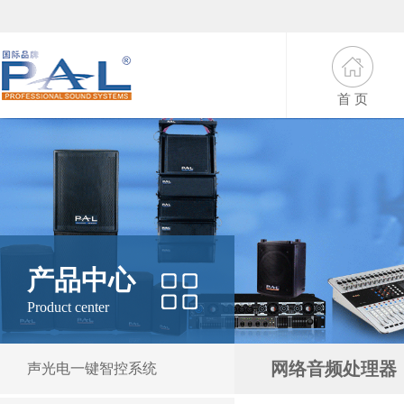
首 页
产品中心
Product center
网络音频处理器
声光电一键智控系统