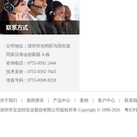
公司地址：深圳市光明区马田街道
同富汉海达创新园 A 栋
咨询电话：0755-8392 2444
技术支持：0755-8392 7643
传真号码：0755-8308 8259
关于我们
|
新闻资讯
|
产品中心
|
案例
|
客户中心
|
联系
深圳市宝业恒实业股份有限公司版权所有 Copyright © 1998-2026
粤ICP