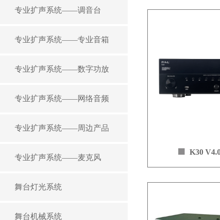
专业扩声系统——调音台
专业扩声系统——专业音箱
专业扩声系统——数字功放
专业扩声系统——网络音频
专业扩声系统——周边产品
K30 V4
专业扩声系统——麦克风
产品介绍：
舞台灯光系统
本公司研发团
争力的最新机型，
舞台机械系统