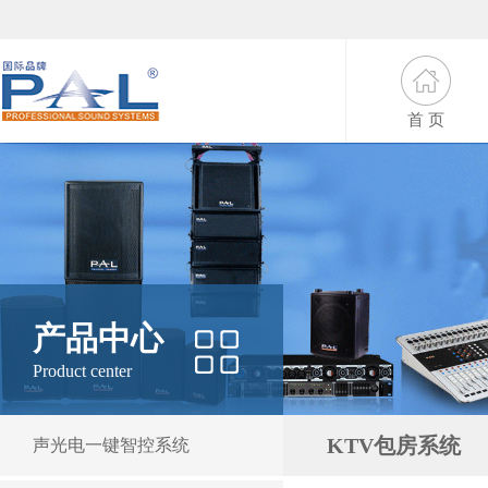
首 页
产品中心
Product center
KTV包房系统
声光电一键智控系统