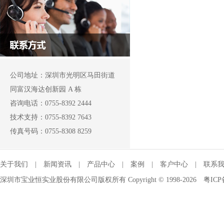
分频点：2.5KHz / 5
公司地址：深圳市光明区马田街道
同富汉海达创新园 A 栋
咨询电话：0755-8392 2444
技术支持：0755-8392 7643
传真号码：0755-8308 8259
关于我们
|
新闻资讯
|
产品中心
|
案例
|
客户中心
|
联系
深圳市宝业恒实业股份有限公司版权所有 Copyright © 1998-2026
粤ICP