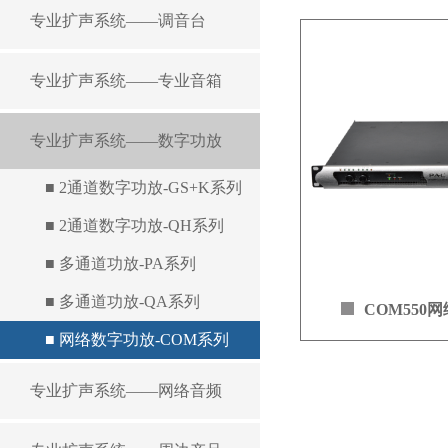
专业扩声系统——调音台
专业扩声系统——专业音箱
专业扩声系统——数字功放
■ 2通道数字功放-GS+K系列
■ 2通道数字功放-QH系列
■ 多通道功放-PA系列
■ 多通道功放-QA系列
COM550
■ 网络数字功放-COM系列
8Ω额定功率
专业扩声系统——网络音频
（EIAJ THD=1%,1k
4Ω额定功率