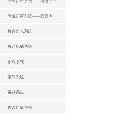
专业扩声系统——周边产品
（EIAJ THD=1%,1k
2Ω额定功率
专业扩声系统——麦克风
（EIAJ THD=1%,1k
舞台灯光系统
舞台机械系统
会议系统
娱乐系统
视频系统
校园广播系统