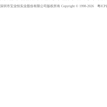
深圳市宝业恒实业股份有限公司版权所有 Copyright © 1998-2026
粤ICP