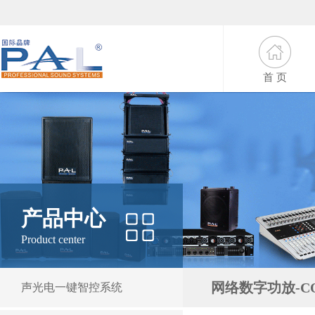
首 页
产品中心
Product center
网络数字功放-C
声光电一键智控系统