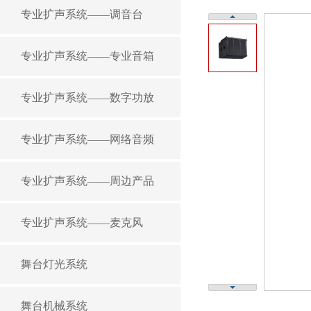
专业扩声系统——调音台
专业扩声系统——专业音箱
专业扩声系统——数字功放
专业扩声系统——网络音频
专业扩声系统——周边产品
专业扩声系统——麦克风
舞台灯光系统
舞台机械系统