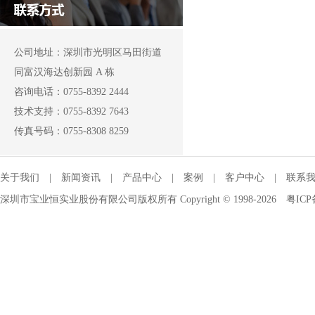
公司地址：深圳市光明区马田街道
同富汉海达创新园 A 栋
咨询电话：0755-8392 2444
技术支持：0755-8392 7643
传真号码：0755-8308 8259
关于我们
|
新闻资讯
|
产品中心
|
案例
|
客户中心
|
联系
深圳市宝业恒实业股份有限公司版权所有 Copyright © 1998-2026
粤ICP