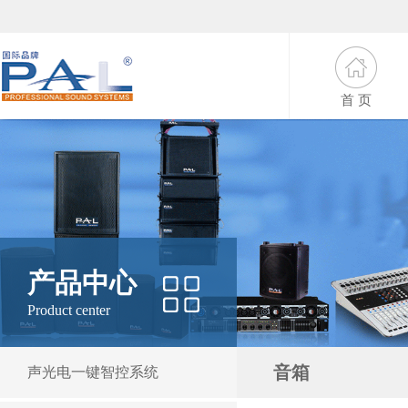
首 页
产品中心
Product center
音箱
声光电一键智控系统