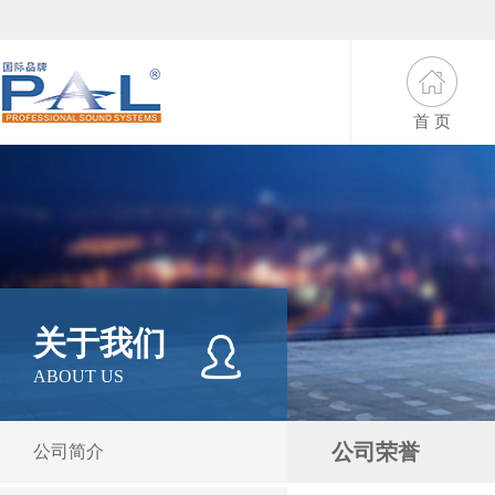
首 页
关于我们
ABOUT US
公司荣誉
公司简介