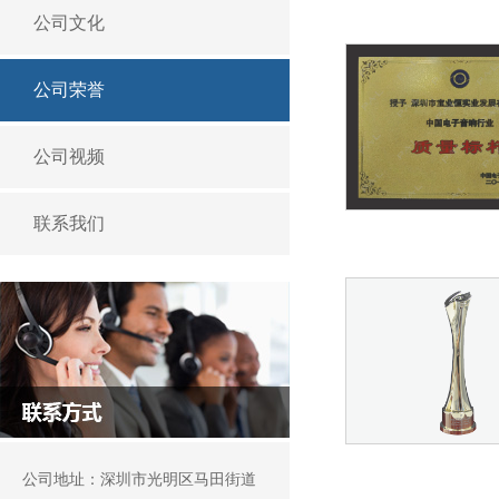
公司文化
公司荣誉
公司视频
联系我们
公司地址：深圳市光明区马田街道