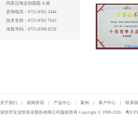
同富汉海达创新园 A 栋
咨询电话：0755-8392 2444
技术支持：0755-8392 7643
传真号码：0755-8308 8259
关于我们
|
新闻资讯
|
产品中心
|
案例
|
客户中心
|
联系
深圳市宝业恒实业股份有限公司版权所有 Copyright © 1998-2026
粤ICP