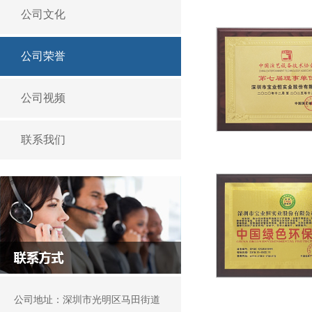
公司文化
公司荣誉
公司视频
联系我们
公司地址：深圳市光明区马田街道