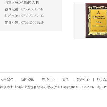
同富汉海达创新园 A 栋
咨询电话：0755-8392 2444
技术支持：0755-8392 7643
传真号码：0755-8308 8259
关于我们
|
新闻资讯
|
产品中心
|
案例
|
客户中心
|
联系
深圳市宝业恒实业股份有限公司版权所有 Copyright © 1998-2026
粤ICP