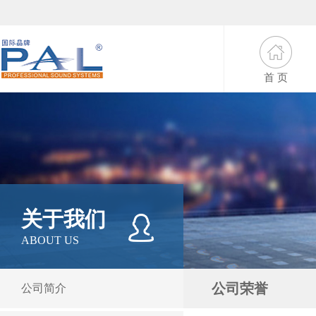
首 页
关于我们
ABOUT US
公司荣誉
公司简介