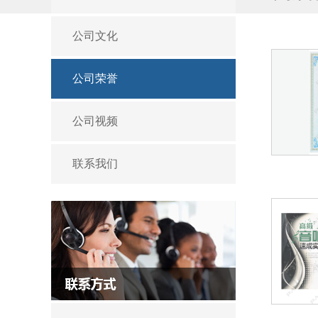
公司文化
公司荣誉
公司视频
联系我们