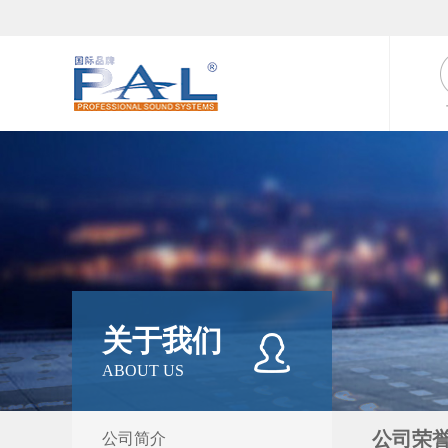
关于我们
ABOUT US
公司荣
公司简介