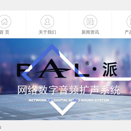
首 页
关于我们
新闻资讯
产
誉