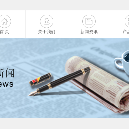
首 页
关于我们
新闻资讯
产