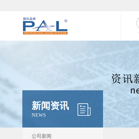
新闻资讯
NEWS
公司新闻