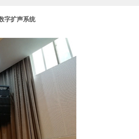
数字扩声系统