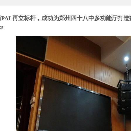
恒PAL再立标杆，成功为郑州四十八中多功能厅打造
28