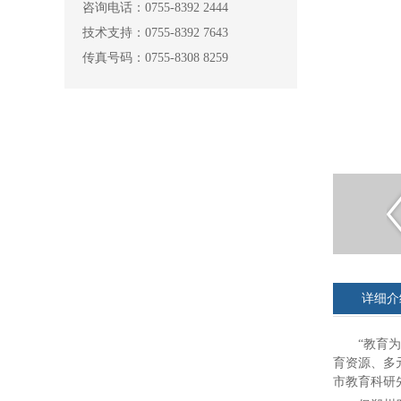
咨询电话：0755-8392 2444
技术支持：0755-8392 7643
传真号码：0755-8308 8259
详细介
“教育
育资源、多
市教育科研