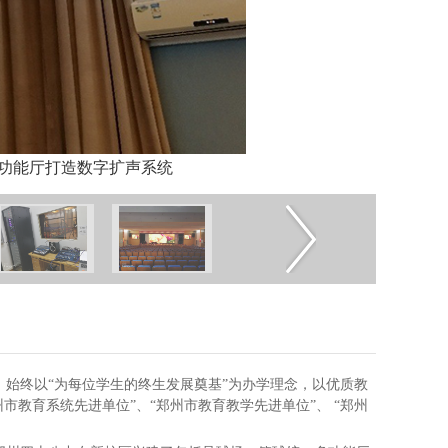
多功能厅打造数字扩声系统
来，始终以“为每位学生的终生发展奠基”为办学理念，以优质教
市教育系统先进单位”、“郑州市教育教学先进单位”、 “郑州