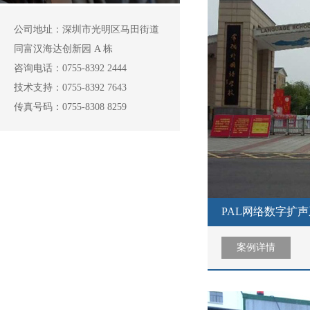
公司地址：深圳市光明区马田街道
同富汉海达创新园 A 栋
咨询电话：0755-8392 2444
技术支持：0755-8392 7643
传真号码：0755-8308 8259
PAL网络数字扩
案例详情