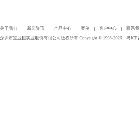
关于我们
|
新闻资讯
|
产品中心
|
案例
|
客户中心
|
联系
深圳市宝业恒实业股份有限公司版权所有 Copyright © 1998-2026
粤ICP