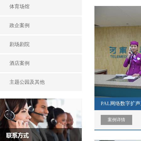
体育场馆
政企案例
剧场剧院
酒店案例
主题公园及其他
PAL网络数字扩
案例详情