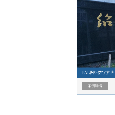
PAL网络数字扩
案例详情