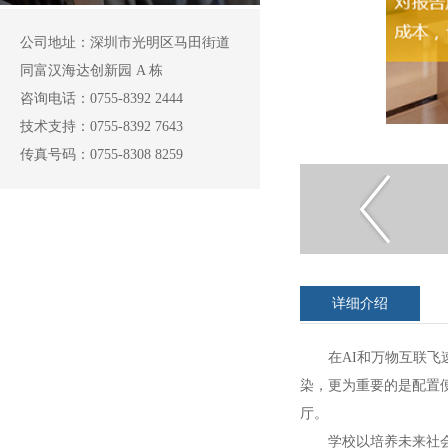
公司地址：深圳市光明区马田街道
同富汉海达创新园 A 栋
咨询电话：0755-8392 2444
技术支持：0755-8392 7643
传真号码：0755-8308 8259
详细介绍
在AI和万物互联
染，更为重要的是配置
厅。
学校以培养未来社