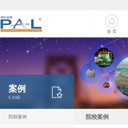
首 页
案例
CASE
院校案例
院校案例