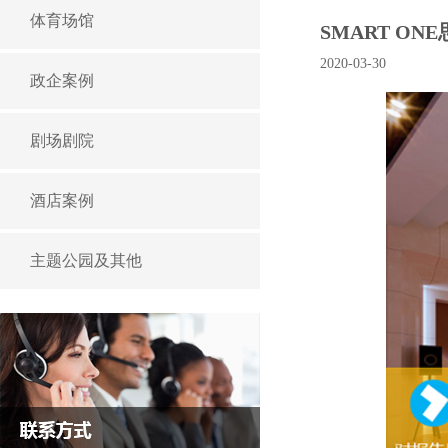
体育场馆
SMART O
2020-03-30
政企案例
剧场剧院
酒店案例
主题公园及其他