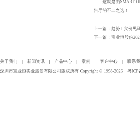
这就是由SMART 
告厅的不二之选！
上一篇：
趋势 ‖ 实例
下一篇：
宝业恒股份20
关于我们
|
新闻资讯
|
产品中心
|
案例
|
客户中心
|
联系
深圳市宝业恒实业股份有限公司版权所有 Copyright © 1998-2026
粤ICP