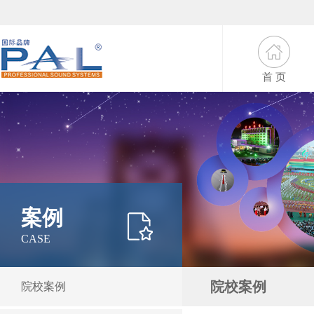
首 页
案例
CASE
院校案例
院校案例