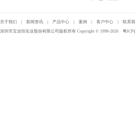
关于我们
|
新闻资讯
|
产品中心
|
案例
|
客户中心
|
联系
深圳市宝业恒实业股份有限公司版权所有 Copyright © 1998-2026
粤ICP