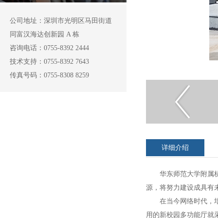
公司地址：深圳市光明区马田街道
同富汉海达创新园 A 栋
咨询电话：0755-8392 2444
技术支持：0755-8392 7643
传真号码：0755-8308 8259
详细介绍
华东师范大学附属
源，将努力建设成具有
在当今网络时代，
用的新校园多功能厅就采