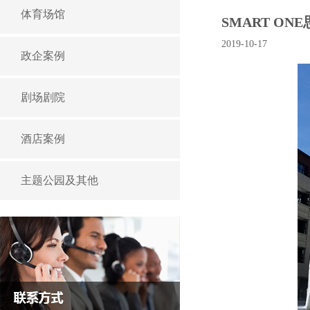
体育场馆
SMART 
2019-10-17
政企案例
剧场剧院
酒店案例
主题公园及其他